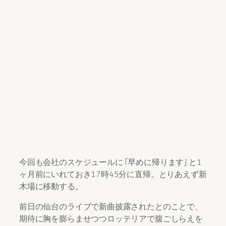
今回も会社のスケジュールに「早めに帰ります」と1
ヶ月前にいれておき17時45分に直帰。とりあえず新
木場に移動する。
前日の仙台のライブで新曲披露されたとのことで、
期待に胸を膨らませつつロッテリアで腹ごしらえを