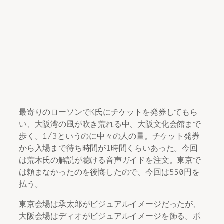
最寄りのローソンでK氏にチケットを発券してもら
い、大阪湾の風が吹き荒れる中、大阪文化会館まで
歩く。1/3というのに中々の人の量。チケット発券
から入場まで待ち時間が1時間くらいあった。今回
は荒木氏の解説が聴ける音声ガイドを注文。東京で
は頼まなかったのを後悔したので、今回は550円を
払う。
東京会場は承太郎がビジュアルイメージだったが、
大阪会場はディオがビジュアルイメージを飾る。ポ