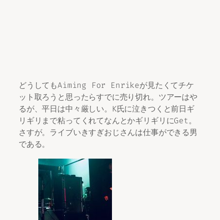
どうしてもAiming For Enrikeが見たくてチケ
ット取ろうと思ったらすでに売り切れ。ツアーはや
るが、平日は中々厳しい。K氏に泣きつくと前日ギ
リギリまで粘ってくれてなんとかギリギリにGet。
さすが。ライブいきすぎおじさんは仕事ができる男
である。