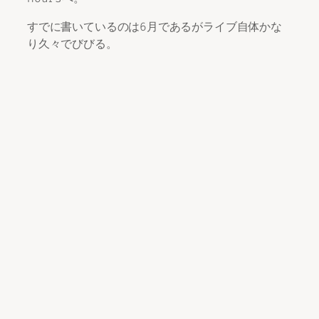
すでに書いているのは6月であるがライブ自体かな
り久々でびびる。