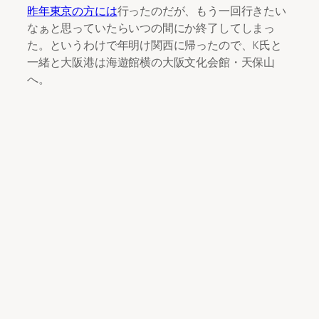
昨年東京の方には
行ったのだが、もう一回行きたい
なぁと思っていたらいつの間にか終了してしまっ
た。というわけで年明け関西に帰ったので、K氏と
一緒と大阪港は海遊館横の大阪文化会館・天保山
へ。