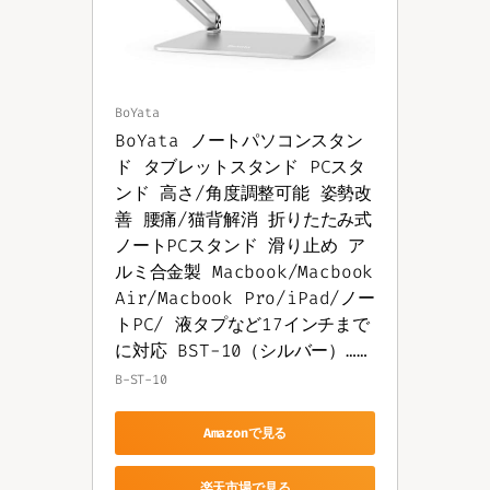
BoYata
BoYata ノートパソコンスタン
ド タブレットスタンド PCスタ
ンド 高さ/角度調整可能 姿勢改
善 腰痛/猫背解消 折りたたみ式 
ノートPCスタンド 滑り止め ア
ルミ合金製 Macbook/Macbook 
Air/Macbook Pro/iPad/ノー
トPC/ 液タプなど17インチまで
に対応 BST-10（シルバー）……
B-ST-10
Amazonで見る
楽天市場で見る