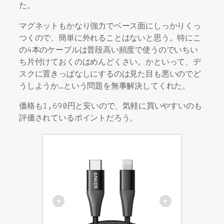
た。
マグネットもかなり強力でベース面にしっかりくっ
つくので、簡単に外れることはないと思う。特にこ
の4本のケーブルは普段高い頻度で使うのでいちい
ち片付けておくのはめんどくさい。かといって、デ
スクに置きっぱなしにするのは見た目も悪いのでど
うしようか…という問題を無事解決してくれた。
価格も1,690円と安いので、気軽に買いやすいのも
評価されているポイントだろう。