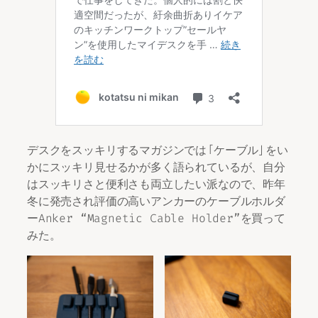
デスクをスッキリするマガジンでは「ケーブル」をい
かにスッキリ見せるかが多く語られているが、自分
はスッキリさと便利さも両立したい派なので、昨年
冬に発売され評価の高いアンカーのケーブルホルダ
ーAnker “Magnetic Cable Holder”を買って
みた。