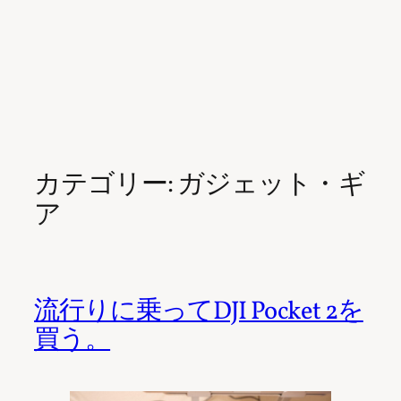
カテゴリー:
ガジェット・ギ
ア
流行りに乗ってDJI Pocket 2を
買う。