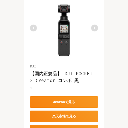
DJI
【国内正規品】 DJI POCKET 
2 Creator コンボ 黒
1
Amazonで見る
楽天市場で見る