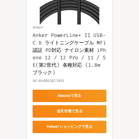
Anker
Anker PowerLine+ II USB-
C & ライトニングケーブル MFi
認証 PD対応 ナイロン素材 iPh
one 12 / 12 Pro / 11 / S
E(第2世代) 各種対応 (1.8m 
ブラック)
AK-848061023893
Amazonで見る
楽天市場で見る
Yahoo!ショッピングで見る