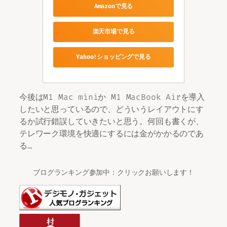
Amazonで見る
楽天市場で見る
Yahoo!ショッピングで見る
今後はM1 Mac miniか M1 MacBook Airを導入
したいと思っているので、どういうレイアウトにす
るか試行錯誤していきたいと思う。何回も書くが、
テレワーク環境を快適にするには金がかかるのであ
る…
ブログランキング参加中：クリックお願いします！