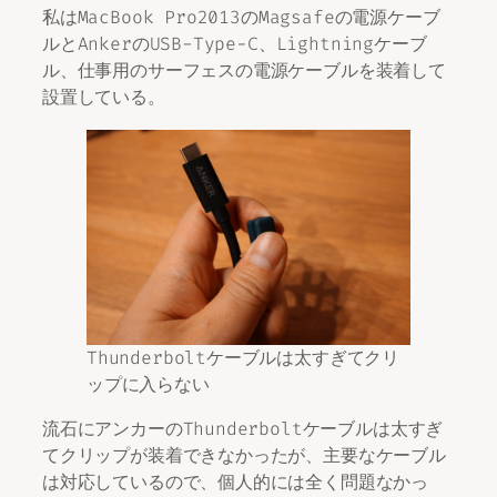
私はMacBook Pro2013のMagsafeの電源ケーブ
ルとAnkerのUSB-Type−C、Lightningケーブ
ル、仕事用のサーフェスの電源ケーブルを装着して
設置している。
Thunderboltケーブルは太すぎてクリ
ップに入らない
流石にアンカーのThunderboltケーブルは太すぎ
てクリップが装着できなかったが、主要なケーブル
は対応しているので、個人的には全く問題なかっ