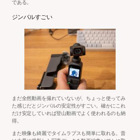
である。
ジンバルすごい
まだ全然動画を撮れていないが、ちょっと使ってみ
た感じだとジンバルの安定性がすごい。確かにこれ
だけ安定していれば登山動画でよく使われるのも納
得。
また映像も綺麗でタイムラプスも簡単に取れる。昔