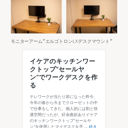
モニターアーム”エルゴトロンLXデスクマウント”