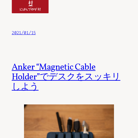
2021/01/15
Anker “Magnetic Cable
Holder”でデスクをスッキリ
しよう