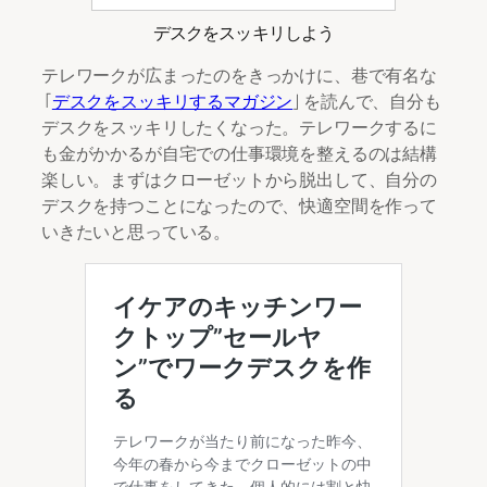
デスクをスッキリしよう
テレワークが広まったのをきっかけに、巷で有名な
「
デスクをスッキリするマガジン
」を読んで、自分も
デスクをスッキリしたくなった。テレワークするに
も金がかかるが自宅での仕事環境を整えるのは結構
楽しい。まずはクローゼットから脱出して、自分の
デスクを持つことになったので、快適空間を作って
いきたいと思っている。