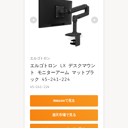
エルゴトロン
エルゴトロン LX デスクマウン
ト モニターアーム マットブラ
ック 45-241-224
45-241-224
Amazonで見る
楽天市場で見る