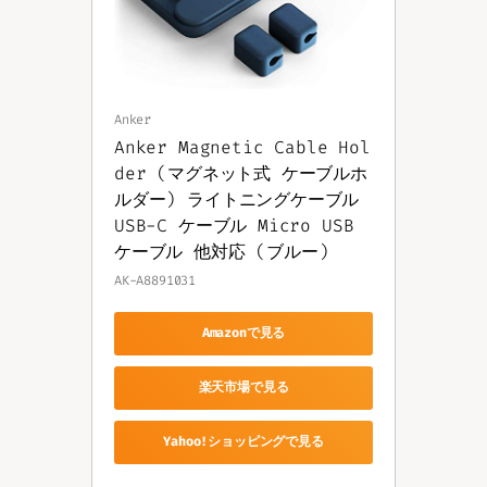
Anker
Anker Magnetic Cable Hol
der (マグネット式 ケーブルホ
ルダー) ライトニングケーブル 
USB-C ケーブル Micro USB 
ケーブル 他対応 (ブルー)
AK-A8891031
Amazonで見る
楽天市場で見る
Yahoo!ショッピングで見る