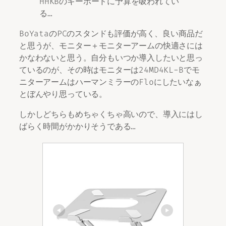
HHKBのキーボードに予算を吸われてい
る…
BoYataのPCのスタンドも評価が高く、良い商品だ
と思うが、モニター＋モニターアームの快適さには
かなわないと思う。自分もいつか導入したいと思っ
ているのが、その時はモニターは24MD4KL-Bでモ
ニターアームはハーマンミラーのFloにしたいなぁ
とぼんやり思っている。
しかしどちらもめちゃくちゃ高いので、導入にはし
ばらく時間がかかりそうである…