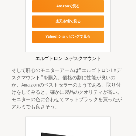
Amazonで見る
楽天市場で見る
Yahoo!ショッピングで見る
エルゴトロン LXデスクマウント
そして肝心のモニターアームは”エルゴトロンLXデ
スクマウント”を購入。価格の割に性能が良いの
か、Amazonのベストセラーのようである。取り付
けをしてみると、確かに製品のクオリティが高い。
モニターの色に合わせてマットブラックを買ったが
アルミでも良さそう。