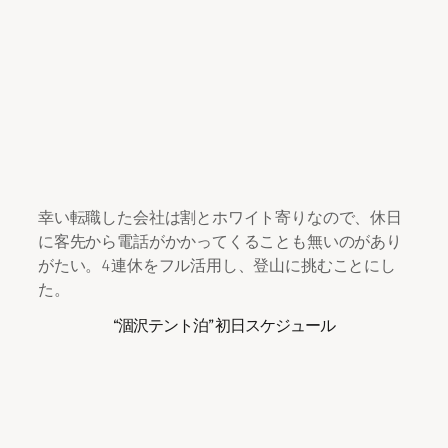
幸い転職した会社は割とホワイト寄りなので、休日
に客先から電話がかかってくることも無いのがあり
がたい。4連休をフル活用し、登山に挑むことにし
た。
“涸沢テント泊” 初日スケジュール