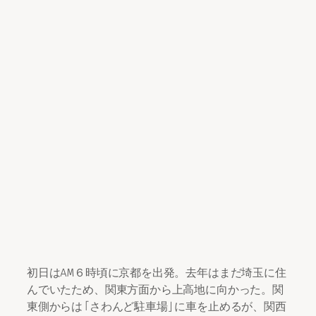
初日はAM６時頃に京都を出発。去年はまだ埼玉に住
んでいたため、関東方面から上高地に向かった。関
東側からは「さわんど駐車場」に車を止めるが、関西