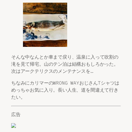
そんな中なんとか車まで戻り、温泉に入って吹割の
滝を見て帰宅。山のテン泊は結構おもしろかった。
次はアークテリクスのメンテナンスを…
ちなみにカリマーのWRONG WAYおじさんTシャツは
めっちゃお気に入り。長い人生、道を間違えて行き
たい。
広告