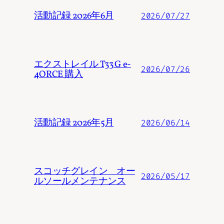
活動記録 2026年6月
2026/07/27
エクストレイル T33 G e-
2026/07/26
4ORCE 購入
活動記録 2026年5月
2026/06/14
スコッチグレイン オー
2026/05/17
ルソールメンテナンス