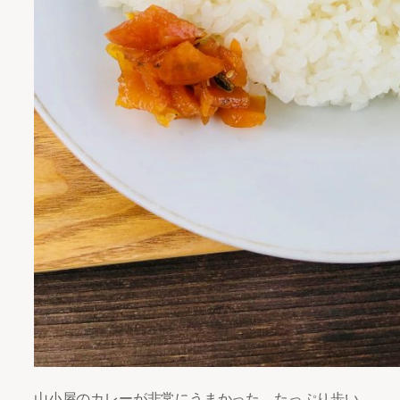
山小屋のカレーが非常にうまかった。たっぷり歩い