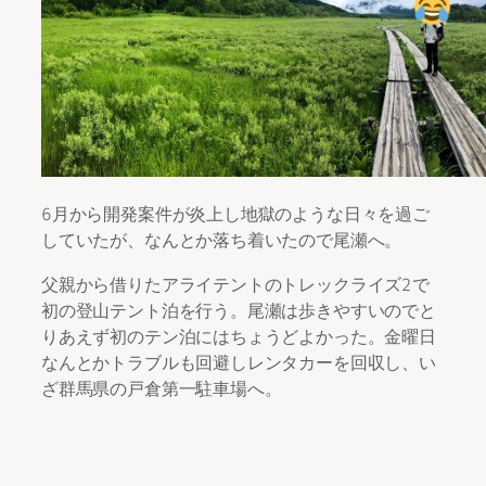
6月から開発案件が炎上し地獄のような日々を過ご
していたが、なんとか落ち着いたので尾瀬へ。
父親から借りたアライテントのトレックライズ2で
初の登山テント泊を行う。尾瀬は歩きやすいのでと
りあえず初のテン泊にはちょうどよかった。金曜日
なんとかトラブルも回避しレンタカーを回収し、い
ざ群馬県の戸倉第一駐車場へ。