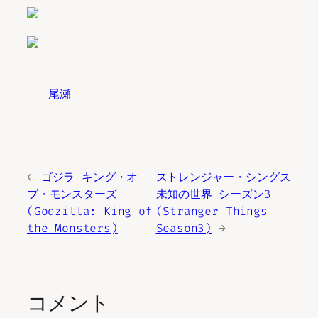
尾瀬
←
ゴジラ キング・オ
ストレンジャー・シングス
ブ・モンスターズ
未知の世界 シーズン3
(Godzilla: King of
(Stranger Things
the Monsters)
Season3)
→
コメント