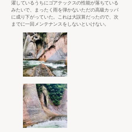
濯しているうちにゴアテックスの性能が落ちている
みたいで、まったく雨を弾かないただの高級カッパ
に成り下がっていた。これは大誤算だったので、次
までに一回メンテナンスをしないといけない。