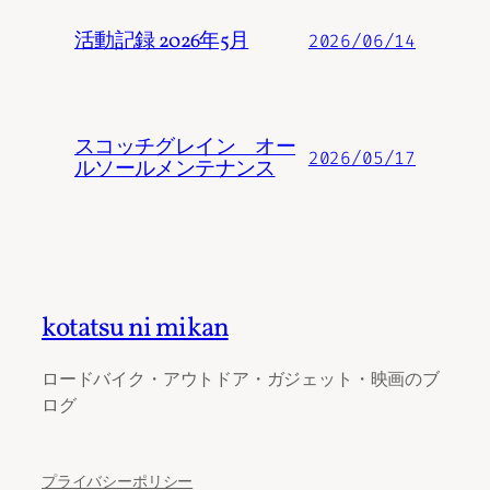
活動記録 2026年5月
2026/06/14
スコッチグレイン オー
2026/05/17
ルソールメンテナンス
kotatsu ni mikan
ロードバイク・アウトドア・ガジェット・映画のブ
ログ
プライバシーポリシー