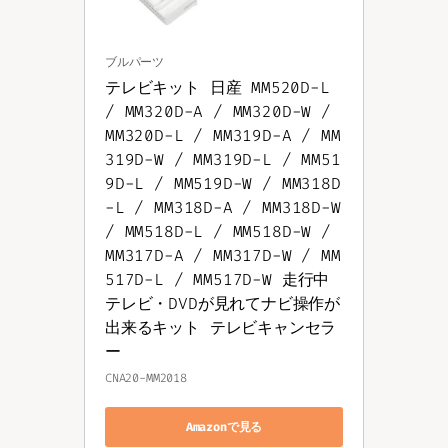
ブルパーツ
テレビキット 日産 MM520D-L 
/ MM320D-A / MM320D-W / 
MM320D-L / MM319D-A / MM
319D-W / MM319D-L / MM51
9D-L / MM519D-W / MM318D
-L / MM318D-A / MM318D-W 
/ MM518D-L / MM518D-W / 
MM317D-A / MM317D-W / MM
517D-L / MM517D-W 走行中
テレビ・DVDが見れてナビ操作が
出来るキット テレビキャンセラ
ー
CNA20-MM2018
Amazonで見る