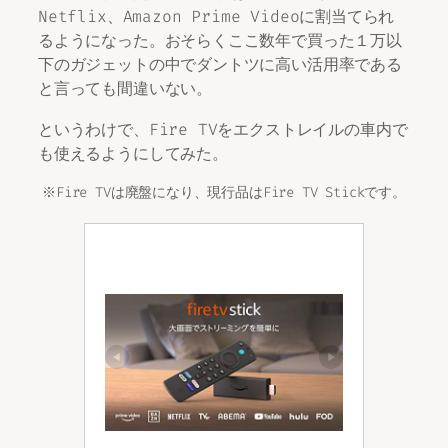
Netflix、Amazon Prime Videoに割当てられ
るようになった。おそらくここ数年で買った１万以
下のガジェットの中でダントツに高い活用率である
と言っても間違いない。
というわけで、Fire TVをエクストレイルの車内で
も使えるようにしてみた。
※Fire TVは廃盤になり、現行品はFire TV Stickです。