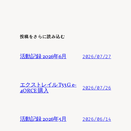
投稿をさらに読み込む
活動記録 2026年6月
2026/07/27
エクストレイル T33 G e-
2026/07/26
4ORCE 購入
活動記録 2026年5月
2026/06/14