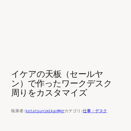
イケアの天板（セールヤ
ン）で作ったワークデスク
周りをカスタマイズ
執筆者:
kotatsunimikanMgr
カテゴリ:
仕事・デスク