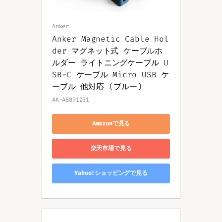
Anker
Anker Magnetic Cable Hol
der マグネット式 ケーブルホ
ルダー ライトニングケーブル U
SB-C ケーブル Micro USB ケ
ーブル 他対応 (ブルー)
AK-A8891031
Amazonで見る
楽天市場で見る
Yahoo!ショッピングで見る