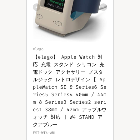
elago
【elago】 Apple Watch 対
応 充電 スタンド シリコン 充
電ドック アクセサリー ノスタ
ルジック レトロデザイン [ Ap
pleWatch SE & Series6 Se
ries5 Series4 40mm / 44m
m & Series3 Series2 seri
es1 38mm / 42mm アップルウ
ォッチ 対応 ] W4 STAND ア
クアブルー
EST-WT4-ABL