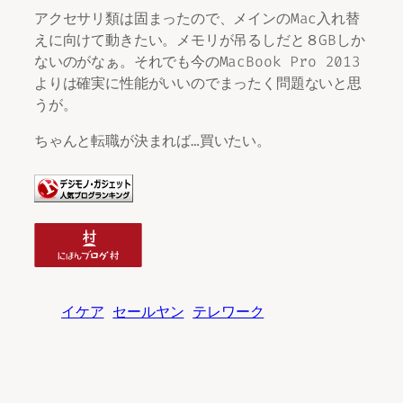
アクセサリ類は固まったので、メインのMac入れ替
えに向けて動きたい。メモリが吊るしだと８GBしか
ないのがなぁ。それでも今のMacBook Pro 2013
よりは確実に性能がいいのでまったく問題ないと思
うが。
ちゃんと転職が決まれば…買いたい。
イケア
セールヤン
テレワーク