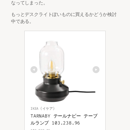
なってしまった。
もっとデスクライトぽいものに買えるかどうか検討
中である。
IKEA (イケア)
TARNABY テールナビー テーブ
ルランプ 103.238.96