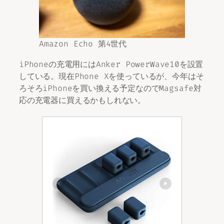
Amazon Echo 第4世代
iPhoneの充電用にはAnker PowerWave10を設置
している。現在Phone Xを使っているが、今年はそ
ろそろiPhoneを買い換える予定なのでMagsafe対
応の充電器に買えるかもしれない。