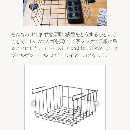
そんなわけでまず電源類の設置をどうするかという
ことで、IKEAでカゴを買い、S字フックで天板に吊
ることにした。チョイスしたのは「OBSERVATÖR オ
ブセルヴァトール」というワイヤーバスケット。