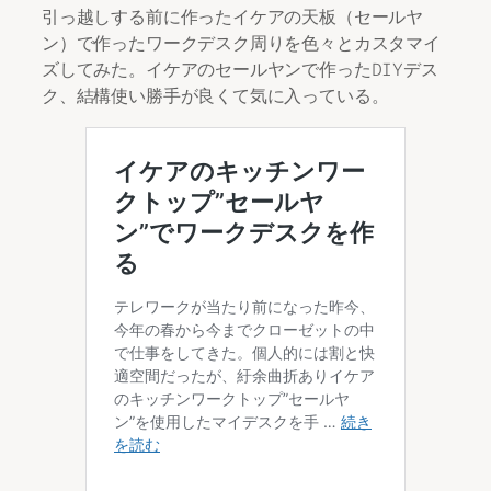
引っ越しする前に作ったイケアの天板（セールヤ
ン）で作ったワークデスク周りを色々とカスタマイ
ズしてみた。イケアのセールヤンで作ったDIYデス
ク、結構使い勝手が良くて気に入っている。