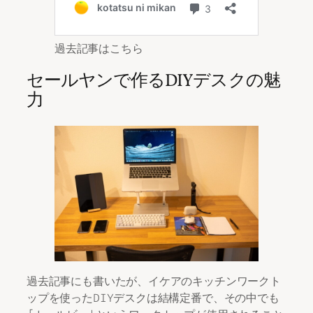
過去記事はこちら
セールヤンで作るDIYデスクの魅
力
過去記事にも書いたが、イケアのキッチンワークト
ップを使ったDIYデスクは結構定番で、その中でも