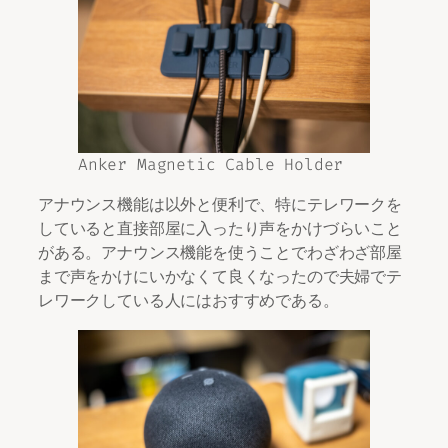
Anker Magnetic Cable Holder
アナウンス機能は以外と便利で、特にテレワークを
していると直接部屋に入ったり声をかけづらいこと
がある。アナウンス機能を使うことでわざわざ部屋
まで声をかけにいかなくて良くなったので夫婦でテ
レワークしている人にはおすすめである。