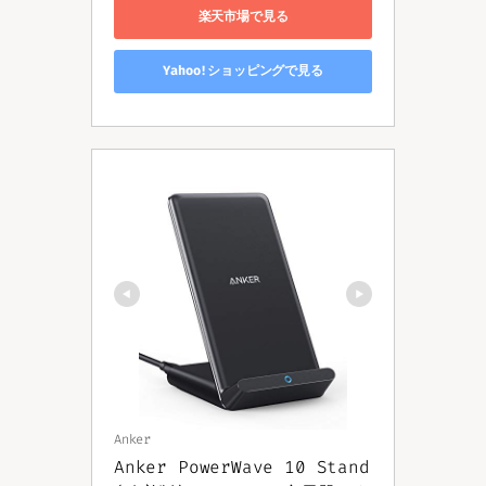
楽天市場で見る
Yahoo!ショッピングで見る
Anker
Anker PowerWave 10 Stand