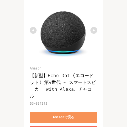
Amazon
【新型】Echo Dot (エコード
ット) 第4世代 - スマートスピ
ーカー with Alexa、チャコー
ル
53-024293
Amazonで見る