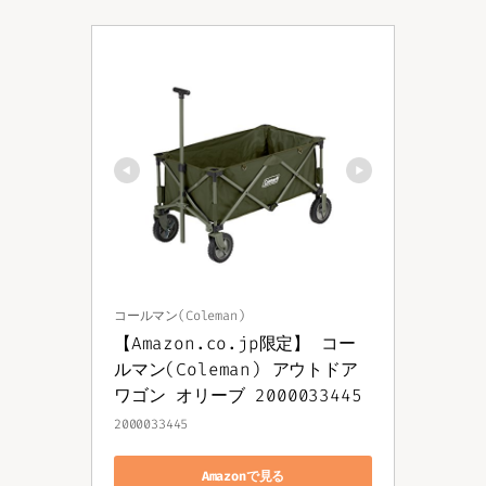
コールマン(Coleman)
【Amazon.co.jp限定】 コー
ルマン(Coleman) アウトドア
ワゴン オリーブ 2000033445
2000033445
Amazonで見る