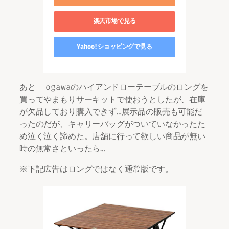
楽天市場で見る
Yahoo!ショッピングで見る
あと ogawaのハイアンドローテーブルのロングを
買ってやまもりサーキットで使おうとしたが、在庫
が欠品しており購入できず…展示品の販売も可能だ
ったのだが、キャリーバッグがついていなかったた
め泣く泣く諦めた。店舗に行って欲しい商品が無い
時の無常さといったら…
※下記広告はロングではなく通常版です。