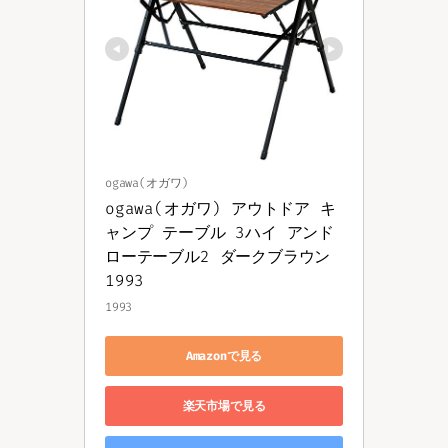
ogawa(オガワ)
ogawa(オガワ) アウトドア キ
ャンプ テーブル 3ハイ アンド 
ローテーブル2 ダークブラウン 
1993
1993
Amazonで見る
楽天市場で見る