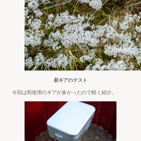
新ギアのテスト
今回は初使用のギアが多かったので軽く紹介。