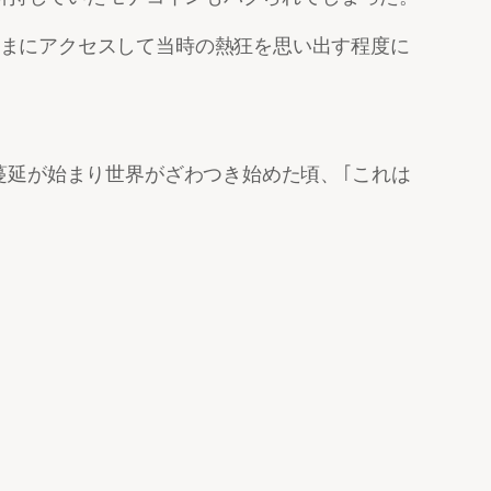
まにアクセスして当時の熱狂を思い出す程度に
蔓延が始まり世界がざわつき始めた頃、「これは