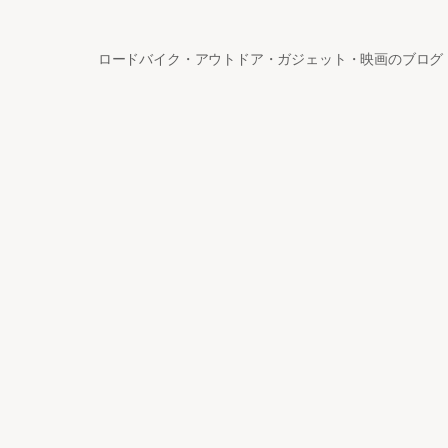
ロードバイク・アウトドア・ガジェット・映画のブログ