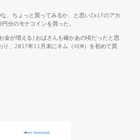
な、ちょっと買ってみるか、と思いZaifのアカ
0円分のモナコインを買った。
お金が増える」おばさんも確かあの頃だったと思
、2017年11月末にネム（XEM）を初めて買