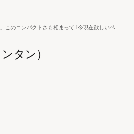
。このコンパクトさも相まって「今現在欲しいペ
ERランタン）