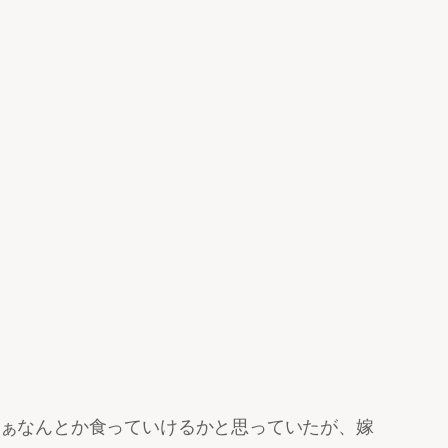
ぁなんとか食っていけるかと思っていたが、嫁