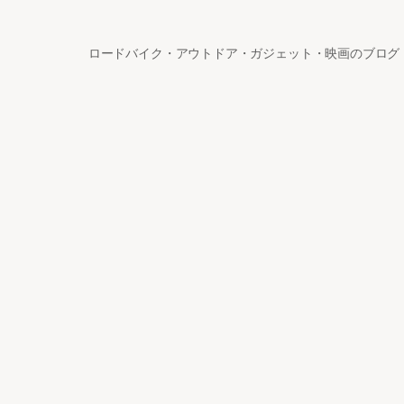
ロードバイク・アウトドア・ガジェット・映画のブログ