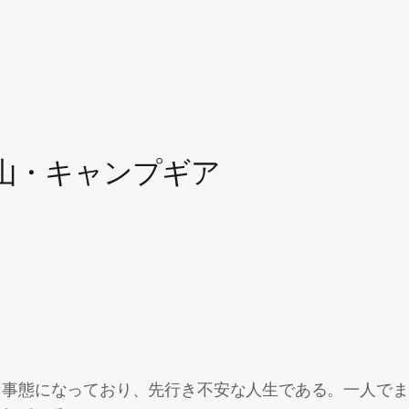
登山・キャンプギア
な事態になっており、先行き不安な人生である。一人でま