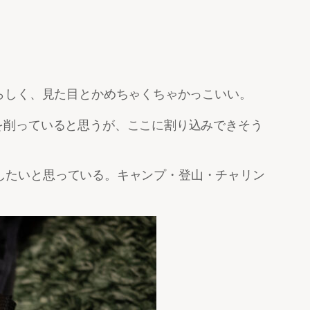
らしく、見た目とかめちゃくちゃかっこいい。
雄がシノギを削っていると思うが、ここに割り込みできそう
増ししたいと思っている。キャンプ・登山・チャリン