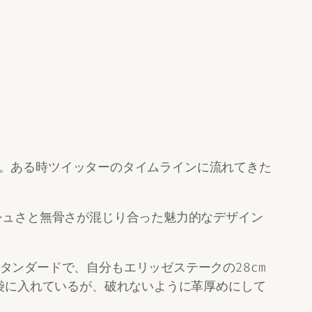
グ。ある時ツイッターのタイムラインに流れてきた
シュさと無骨さが混じり合った魅力的なデザイン
ンダードで、自分もエリッゼステークの28cm
袋に入れているが、破れないように革厚めにして