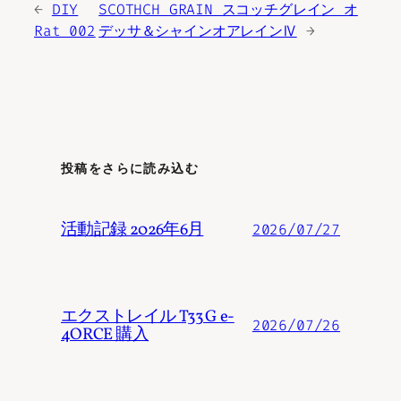
←
DIY
SCOTHCH GRAIN スコッチグレイン オ
Rat 002
デッサ＆シャインオアレインⅣ
→
投稿をさらに読み込む
活動記録 2026年6月
2026/07/27
エクストレイル T33 G e-
2026/07/26
4ORCE 購入