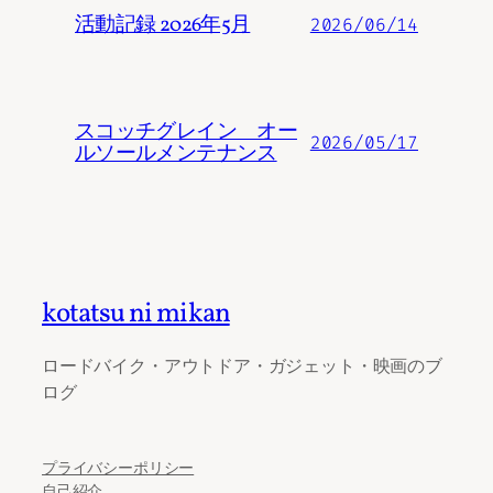
活動記録 2026年5月
2026/06/14
スコッチグレイン オー
2026/05/17
ルソールメンテナンス
kotatsu ni mikan
ロードバイク・アウトドア・ガジェット・映画のブ
ログ
プライバシーポリシー
自己紹介