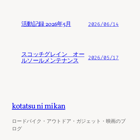
活動記録 2026年5月
2026/06/14
スコッチグレイン オー
2026/05/17
ルソールメンテナンス
kotatsu ni mikan
ロードバイク・アウトドア・ガジェット・映画のブ
ログ