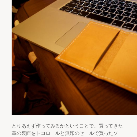
とりあえず作ってみるかということで、買ってきた
革の裏面をトコロールと無印のセールで買ったソー