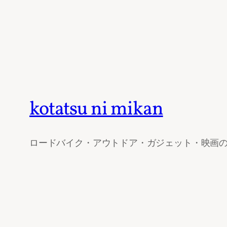
kotatsu ni mikan
ロードバイク・アウトドア・ガジェット・映画