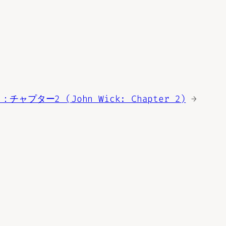
ャプター2 (John Wick: Chapter 2)
→