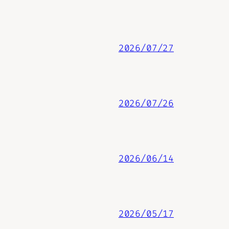
2026/07/27
2026/07/26
2026/06/14
2026/05/17