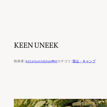
KEEN UNEEK
執筆者:
kotatsunimikanMgr
カテゴリ:
登山・キャンプ