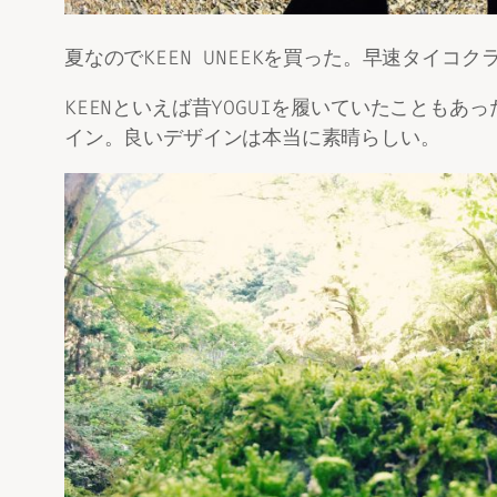
夏なのでKEEN UNEEKを買った。早速タイ
KEENといえば昔YOGUIを履いていたことも
イン。良いデザインは本当に素晴らしい。