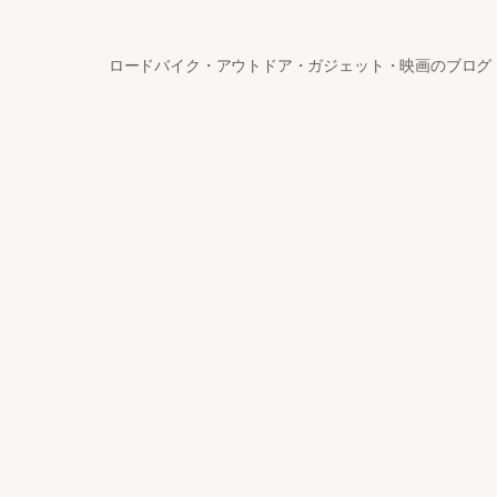
ロードバイク・アウトドア・ガジェット・映画のブログ