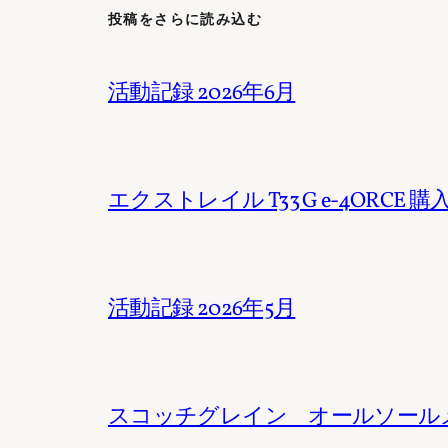
投稿をさらに読み込む
活動記録 2026年6月
エクストレイル T33 G e-4ORCE 購
活動記録 2026年5月
スコッチグレイン オールソール