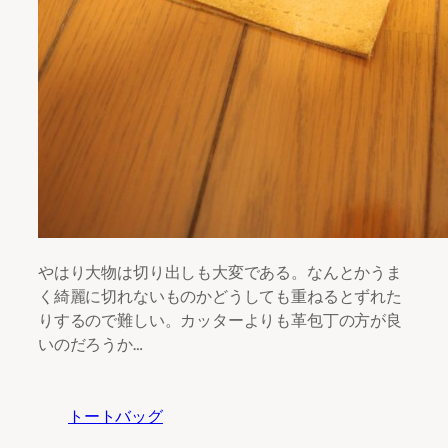
やはり大物は切り出しも大変である。なんとかうま
く綺麗に切れないものかどうしても重ねるとずれた
りするので難しい。カッターよりも革包丁の方が良
いのだろうか…
トートバッグ