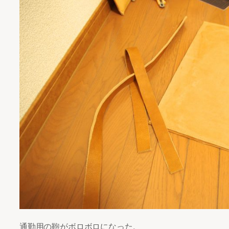
通勤用の鞄がボロボロになった。