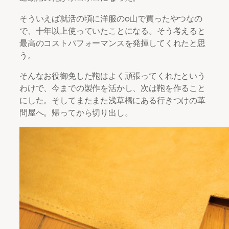
そういえば就活の頃に洋服の◯山で買ったやつなの
で、十年以上使っていたことになる。そう考えると
最高のコストパフォーマンスを発揮してくれたと思
う。
そんなお役御免した鞄はよく頑張ってくれたという
わけで、今までの製作を活かし、次は鞄を作ること
にした。そしてまたまた浅草橋にある行きつけの革
問屋へ。帰ってから切り出し。