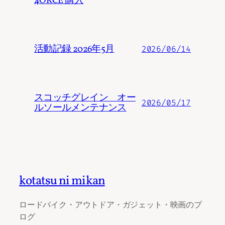
4ORCE 購入
活動記録 2026年5月
2026/06/14
スコッチグレイン オー
2026/05/17
ルソールメンテナンス
kotatsu ni mikan
ロードバイク・アウトドア・ガジェット・映画のブ
ログ