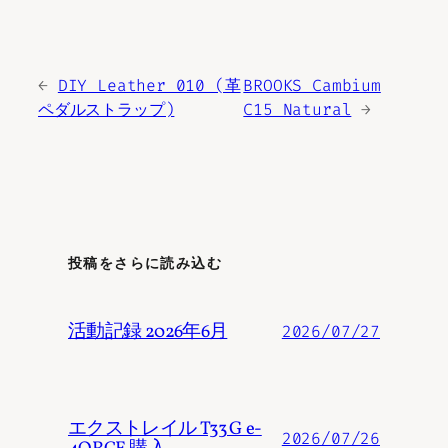
←
DIY Leather 010 (革
BROOKS Cambium
ペダルストラップ)
C15 Natural
→
投稿をさらに読み込む
活動記録 2026年6月
2026/07/27
エクストレイル T33 G e-
2026/07/26