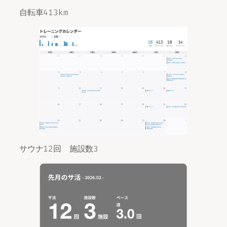
自転車413km
サウナ12回 施設数3