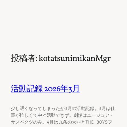
投稿者:
kotatsunimikanMgr
活動記録 2026年3月
少し遅くなってしまったが3月の活動記録。3月は仕
事が忙しくて中々活動できず。劇場はユージュア・
サスペクツのみ。4月は九条の大罪とTHE BOYSフ