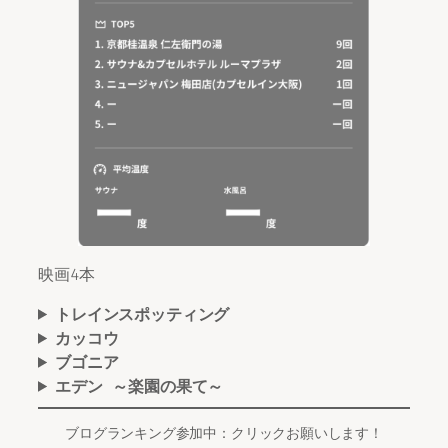
映画4本
トレインスポッティング
カッコウ
ブゴニア
エデン ～楽園の果て～
ブログランキング参加中：クリックお願いします！