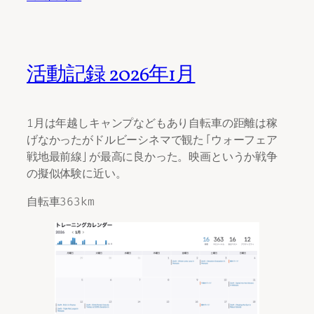
活動記録 2026年1月
1月は年越しキャンプなどもあり自転車の距離は稼
げなかったがドルビーシネマで観た「ウォーフェア
戦地最前線」が最高に良かった。映画というか戦争
の擬似体験に近い。
自転車363km