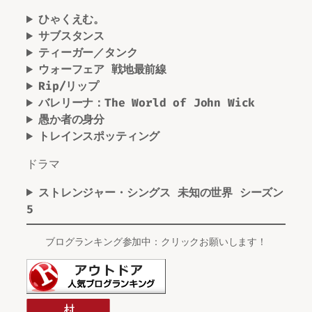
ひゃくえむ。
サブスタンス
ティーガー／タンク
ウォーフェア 戦地最前線
Rip/リップ
バレリーナ：The World of John Wick
愚か者の身分
トレインスポッティング
ドラマ
ストレンジャー・シングス 未知の世界 シーズン
5
ブログランキング参加中：クリックお願いします！