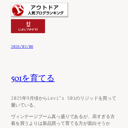
2026/03/08
501を育てる
2025年9月頃からLevi’s 501のリジッドを買って
履いている。
ヴィンテージブーム真っ盛りであるが、高すぎる古
着を買うよりは新品買って育てる方が面白そうか