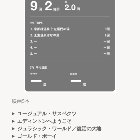
映画5本
ユージュアル・サスペクツ
エディントンへようこそ
ジュラシック・ワールド／復活の大地
ゴールド・ボーイ