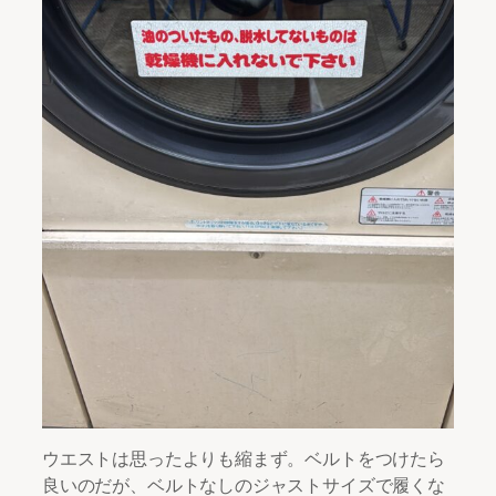
ウエストは思ったよりも縮まず。ベルトをつけたら
良いのだが、ベルトなしのジャストサイズで履くな