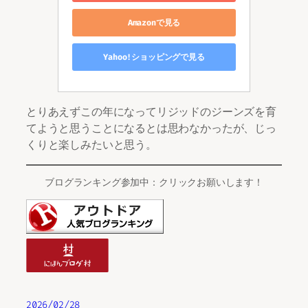
Amazonで見る
Yahoo!ショッピングで見る
とりあえずこの年になってリジッドのジーンズを育
てようと思うことになるとは思わなかったが、じっ
くりと楽しみたいと思う。
ブログランキング参加中：クリックお願いします！
2026/02/28