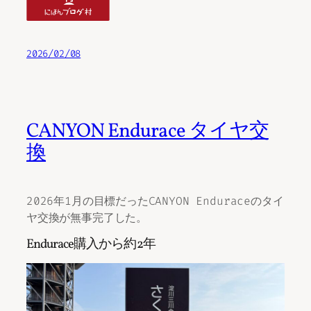
2026/02/08
CANYON Endurace タイヤ交
換
2026年1月の目標だったCANYON Enduraceのタイ
ヤ交換が無事完了した。
Endurace購入から約2年