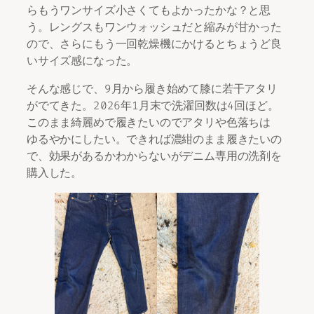
らもうワンサイズ小さくてもよかったかな？と思
う。レングスもワンウォッシュだと縮みが甘かった
ので、さらにもう一回乾燥機にかけるとちょうど良
いサイズ感になった。
そんな感じで、9月から履き始めて膝に若干アタリ
がでてきた。2026年1月末で洗濯回数は4回ほど。
このまま綺麗めで履きたいのでアタリや色落ちは
ゆるやかにしたい。できれば濃紺のまま履きたいの
で、効果があるかわからないがデニム専用の洗剤を
購入した。