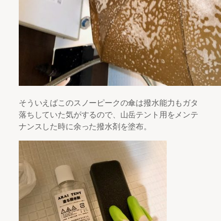
そういえばこのスノーピークの傘は撥水能力もガタ
落ちしていた気がするので、山岳テント用をメンテ
ナンスした時に余った撥水剤を塗布。