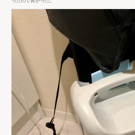
ったので良かった。