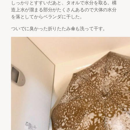
しっかりとすすいだあと、タオルで水分を取る。構
造上水が溜まる部分がたくさんあるので大体の水分
を落としてからベランダに干した。
ついでに臭かった折りたたみ傘も洗って干す。