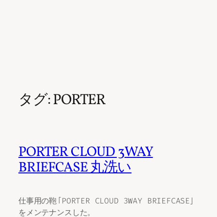
タグ:
PORTER
PORTER CLOUD 3WAY
BRIEFCASE 丸洗い
仕事用の鞄「PORTER CLOUD 3WAY BRIEFCASE」
をメンテナンスした。