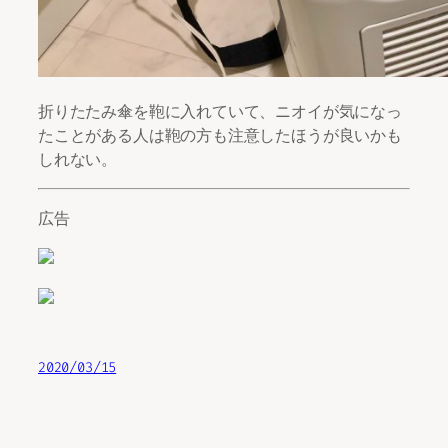
折りたたみ傘を鞄に入れていて、ニオイが気になっ
たことがある人は鞄の方も注意したほうが良いかも
しれない。
広告
2020/03/15