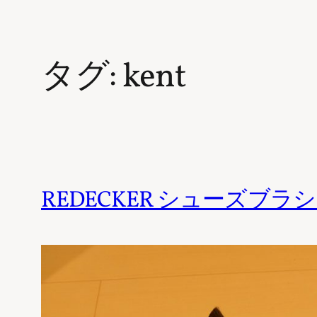
タグ:
kent
REDECKER シューズブラ