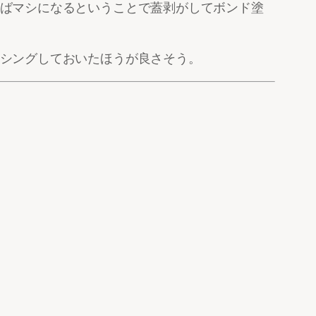
ばマシになるということで蓋剥がしてボンド塗
シングしておいたほうが良さそう。