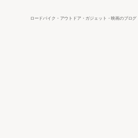
ロードバイク・アウトドア・ガジェット・映画のブログ