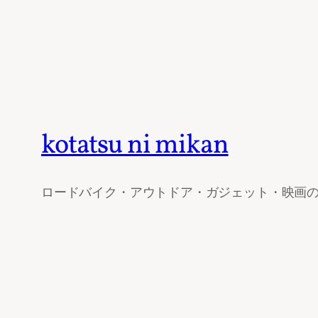
kotatsu ni mikan
ロードバイク・アウトドア・ガジェット・映画