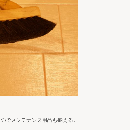
たのでメンテナンス用品も揃える。