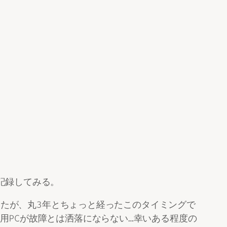
記録してみる。
入したが、丸3年とちょっと経ったこのタイミングで
用PCが故障とは洒落にならない…幸いある程度の