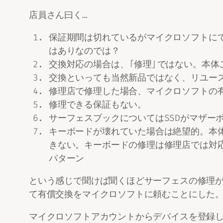
店員さん曰く…
保証期間は切れているがマイクロソフトに
はありなのでは？
交換対応の場合は、「修理」ではない。本体
交換といっても当然新品ではなく、リユー
修理店で修理した場合、マイクロソフトの
修理できる保証もない。
サーフェスブックについてはSSDがマザー
キーボードが壊れていた場合は絶望的。本
きない。キーボードの修理は修理店では対
パターン
という感じで聞けば聞くほどサーフェスの修理が
て有償交換をマイクロソフトに頼むことにした
マイクロソフトアカウントからデバイスを登録