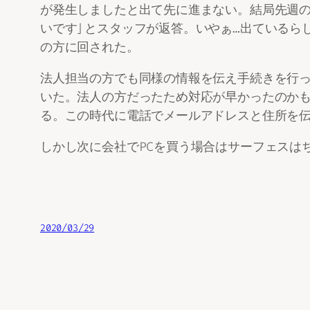
が発生しましたと出て先に進まない。結局先週の
いです」とスタッフが返答。いやぁ…出ているら
の方に回された。
法人担当の方でも同様の情報を伝え手続きを行
いた。法人の方だったため対応が早かったのか
る。この時代に電話でメールアドレスと住所を伝
しかし次に会社でPCを買う場合はサーフェスは
2020/03/29