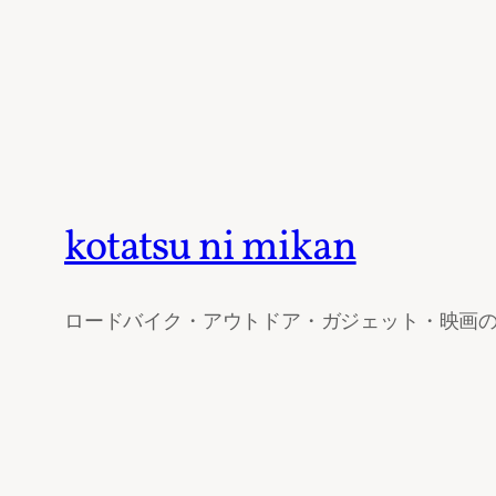
kotatsu ni mikan
ロードバイク・アウトドア・ガジェット・映画