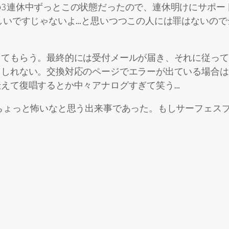
3連休中ずっとこの状態だったので、連休明けにサポー
しいですじゃないよ…と思いつつこの人には罪はないの
ってもらう。最終的には受付メールが届き、それに従って
もしれない。交換対応のページでエラーが出ている場合は
えて復唱するとか中々アナログすぎて笑う…
ちょっと怖いなと思う出来事であった。もしサーフェス