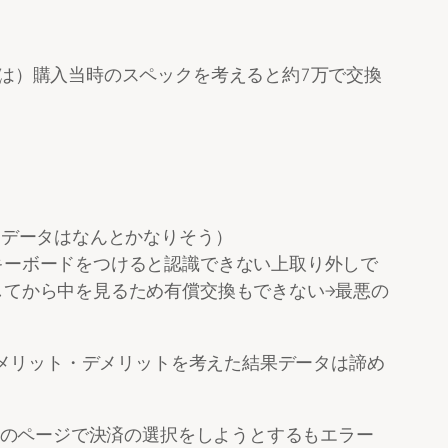
は）購入当時のスペックを考えると約7万で交換
（データはなんとかなりそう）
キーボードをつけると認識できない上取り外しで
てから中を見るため有償交換もできない→最悪の
メリット・デメリットを考えた結果データは諦め
のページで決済の選択をしようとするもエラー