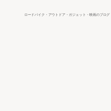
ロードバイク・アウトドア・ガジェット・映画のブログ