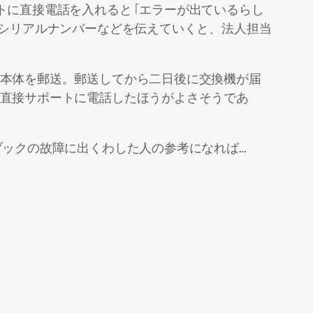
トに直接電話を入れると「エラーが出ているらし
でシリアルナンバーなどを伝えていくと、法人担当
本体を郵送。郵送してから二日後に交換機が届
直接サポートに電話したほうがよさそうであ
ブックの故障に出くわした人の参考になれば…