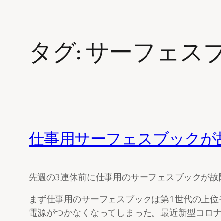
タグ:
サーフェス
仕事用サーフェスブックが
先週の3連休前に仕事用のサーフェスブックが故
まず仕事用のサーフェスブックは第1世代の上位モ
電源がつかなくなってしまった。最近新型コロナ